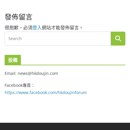
發佈留言
很抱歉，必須
登入
網站才能發佈留言。
投稿
Email: news@hkdoujin.com
Facebook專頁：
https://www.facebook.com/hkdoujinforum