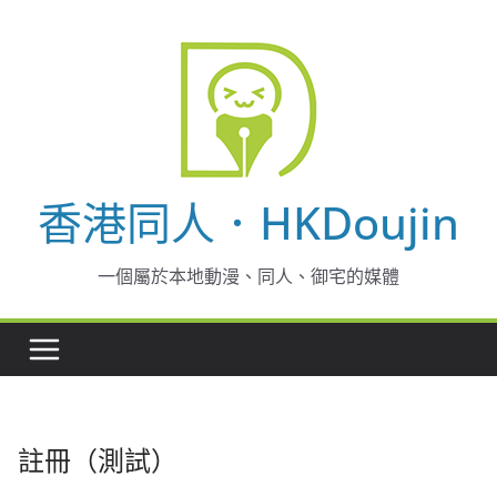
Skip
to
content
香港同人．HKDoujin
一個屬於本地動漫、同人、御宅的媒體
註冊（測試）