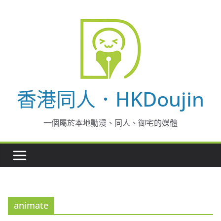
Skip
to
content
香港同人．HKDoujin
一個屬於本地動漫、同人、御宅的媒體
animate