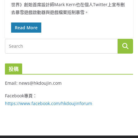
世界》創始首席設計師Mark Kern也在個人Twitter上宣布刪
去暴雪遊戲啟動器與遊戲檔案抵制暴雪。
Read More
投稿
Email: news@hkdoujin.com
Facebook專頁：
https://www.facebook.com/hkdoujinforum