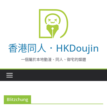
Skip
to
content
香港同人．HKDoujin
一個屬於本地動漫、同人、御宅的媒體
Blitzchung