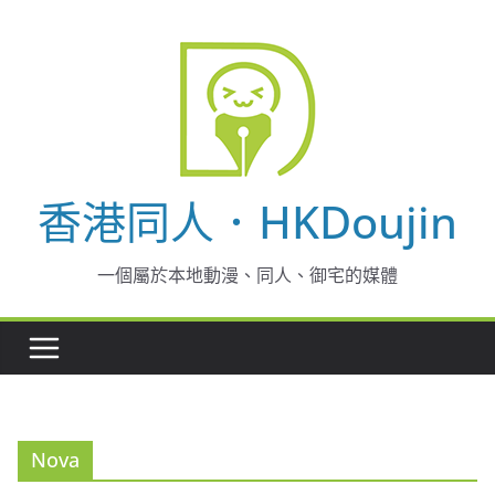
Skip
to
content
香港同人．HKDoujin
一個屬於本地動漫、同人、御宅的媒體
Nova