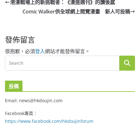
港漫戰場上的新挑戰者：《漫道週刊》的讀後感
Comic Walker供全球網上閱覽漫畫 新人可投稿
發佈留言
很抱歉，必須
登入
網站才能發佈留言。
投稿
Email: news@hkdoujin.com
Facebook專頁：
https://www.facebook.com/hkdoujinforum