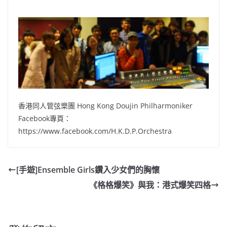
香港同人管弦樂團 Hong Kong Doujin Philharmoniker
Facebook專頁：
https://www.facebook.com/H.K.D.P.Orchestra
[手遊]Ensemble Girls鑽入少女們的胸懷
《格格爆笑》與我：港式爆笑四格