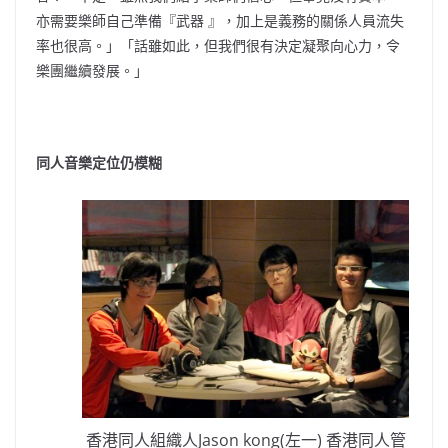
亦需要樂師自己準備『武器 』，加上是義務的關係人員流失
率也很高。」「話雖如此，但我們很有決定凝聚向心力，令
樂團繼續發展。」
同人音樂定位仍模糊
香港同人組織人Jason kong(左一) 香港同人管