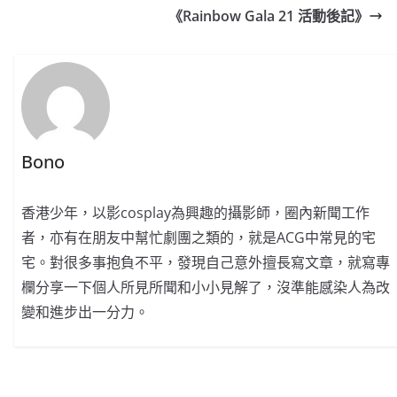
《Rainbow Gala 21 活動後記》
Bono
香港少年，以影cosplay為興趣的攝影師，圈內新聞工作
者，亦有在朋友中幫忙劇團之類的，就是ACG中常見的宅
宅。對很多事抱負不平，發現自己意外擅長寫文章，就寫專
欄分享一下個人所見所聞和小小見解了，沒準能感染人為改
變和進步出一分力。