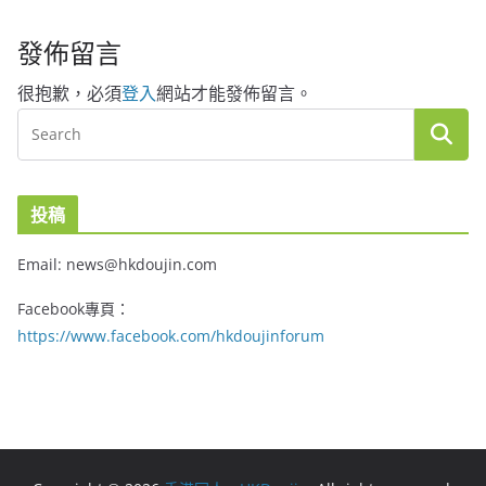
發佈留言
很抱歉，必須
登入
網站才能發佈留言。
投稿
Email: news@hkdoujin.com
Facebook專頁：
https://www.facebook.com/hkdoujinforum