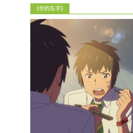
《你的名字》