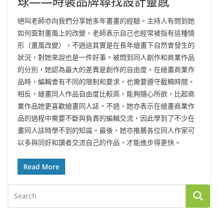
球——時裝品牌尋找設計靈感
絕叫老師亦向我們分享她多年畫畫的經驗。主持人有問到她
如何面對畫風上的改變，老師表示自己也經常被指有這種情
形（畫風改變），不過這其實是在長年繪畫下自然會發生的
狀況，對她來說也是一件好事。被問到同人創作和商業作品
的分別，她認為最大的差異是創作的自由度。在繪畫商業作
品時，編輯會有不同的限制和要求，也需要遵守截稿時間。
相反，繪畫同人作品自由度比較高，能夠隨心所欲，比起商
業作品她更喜歡繪畫同人誌。不過，她亦表示在繪畫商業作
品的過程中需要不斷與負責的編輯交流，因此學到了不少在
畫同人誌時學不到的知識。最後，她亦推薦各位同人作家可
以多與同好和讀者交流自己的作品，才能進步得更快。
Read More