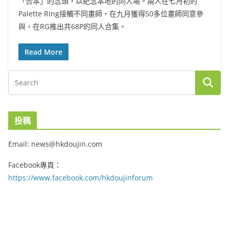
「合本」的念頭，以紀念本地的同人場。兩人在七月初的
Palette Ring接觸不同畫師，在九月獲得50多位畫師同意參
與，在RG推出共68P的同人合集。
Read More
投稿
Email: news@hkdoujin.com
Facebook專頁：
https://www.facebook.com/hkdoujinforum