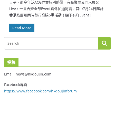
日子，而今年泛ACG界亦特別熱鬧，有商業展又同人展又
Live，一旦去齊全部Event真係忙過阿寶，其中7月24日起計
香港及廣州同時舉行高達5場活動！睇下有咩Event！
Read More
投稿
Email: news@hkdoujin.com
Facebook專頁：
https://www.facebook.com/hkdoujinforum