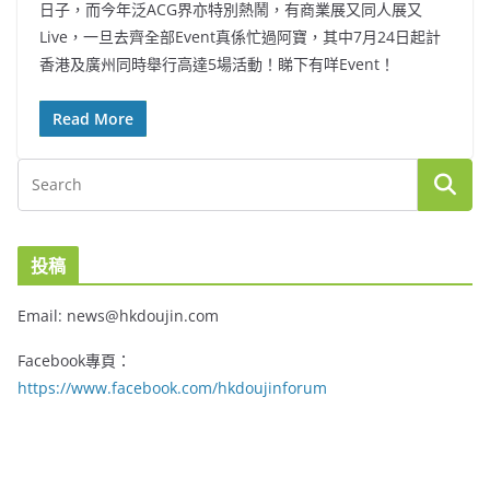
日子，而今年泛ACG界亦特別熱鬧，有商業展又同人展又
Live，一旦去齊全部Event真係忙過阿寶，其中7月24日起計
香港及廣州同時舉行高達5場活動！睇下有咩Event！
Read More
投稿
Email: news@hkdoujin.com
Facebook專頁：
https://www.facebook.com/hkdoujinforum