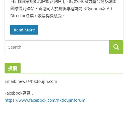
自5 個國家的8 名評審參與評比，結果C4Cat力壓台灣及韓國
團隊得到殊榮，香港同人於賽後專程訪問《Dynamix》Art
Director江琪，談論得獎感受。
Read More
投稿
Email: news@hkdoujin.com
Facebook專頁：
https://www.facebook.com/hkdoujinforum