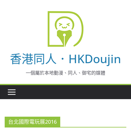
Skip
to
content
香港同人．HKDoujin
一個屬於本地動漫、同人、御宅的媒體
台北國際電玩展2016