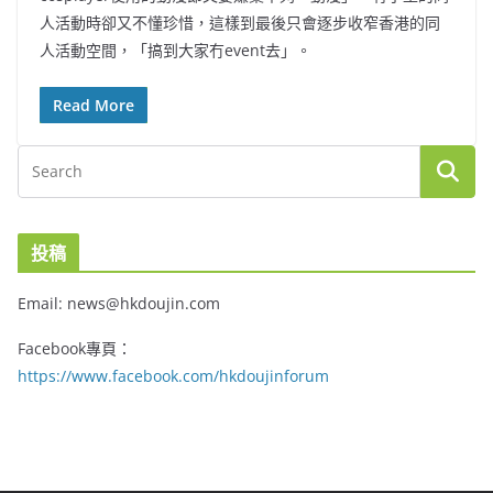
人活動時卻又不懂珍惜，這樣到最後只會逐步收窄香港的同
人活動空間，「搞到大家冇event去」。
Read More
投稿
Email: news@hkdoujin.com
Facebook專頁：
https://www.facebook.com/hkdoujinforum