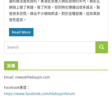
量的做法是危險的。香港近來進入網民抬頭的年代，網民在
網絡上做了英雄，做了判官，但同時也傳播出很多謠言，製
造很多恐慌，搞出不少網絡欺凌。對於這種發展，這故事啟
發性甚高。
Read More
投稿
Email: news@hkdoujin.com
Facebook專頁：
https://www.facebook.com/hkdoujinforum