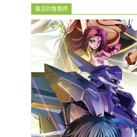
復活的魯路修