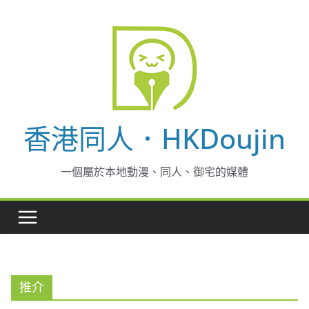
Skip
to
content
香港同人．HKDoujin
一個屬於本地動漫、同人、御宅的媒體
推介