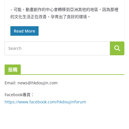
– 可能，動畫創作的中心會轉移到亞洲其他的地區，因為那裡
的文化生活正在改善，孕育出了良好的環境。
Read More
投稿
Email: news@hkdoujin.com
Facebook專頁：
https://www.facebook.com/hkdoujinforum