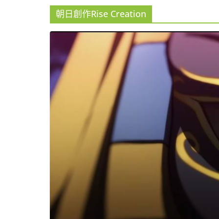
朝日創作Rise Creation