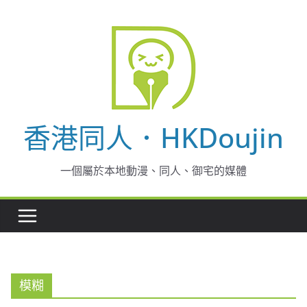
Skip
to
content
香港同人．HKDoujin
一個屬於本地動漫、同人、御宅的媒體
模糊