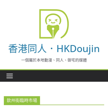
Skip
to
content
香港同人．HKDoujin
一個屬於本地動漫、同人、御宅的媒體
欽州街臨時市場