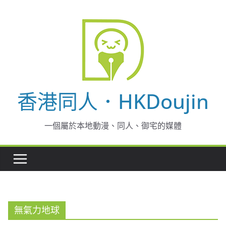
Skip
to
content
香港同人．HKDoujin
一個屬於本地動漫、同人、御宅的媒體
無氣力地球