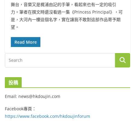
舞台，音樂又是梶浦由記的手筆，看起來也有一定的吸引
力。筆者在撰文時還沒看過一集《Princess Principal》，可
是，大河內一樓這個名字，實在讓我不敢對這部作品寄予期
望。
Read More
投稿
Email: news@hkdoujin.com
Facebook專頁：
https://www.facebook.com/hkdoujinforum