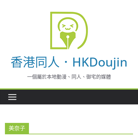
Skip
to
content
香港同人．HKDoujin
一個屬於本地動漫、同人、御宅的媒體
美奈子