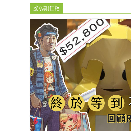
脆弱銅仁鋁