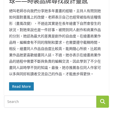
球——時裝品牌尋找設計靈感
絕叫老師亦向我們分享她多年畫畫的經驗。主持人有問到她
如何面對畫風上的改變，老師表示自己也經常被指有這種情
形（畫風改變），不過這其實是在長年繪畫下自然會發生的
狀況，對她來說也是一件好事。被問到同人創作和商業作品
的分別，她認為最大的差異是創作的自由度。在繪畫商業作
品時，編輯會有不同的限制和要求，也需要遵守截稿時間。
相反，繪畫同人作品自由度比較高，能夠隨心所欲，比起商
業作品她更喜歡繪畫同人誌。不過，她亦表示在繪畫商業作
品的過程中需要不斷與負責的編輯交流，因此學到了不少在
畫同人誌時學不到的知識。最後，她亦推薦各位同人作家可
以多與同好和讀者交流自己的作品，才能進步得更快。
Read More