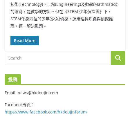
技術(Technology)、工程(Engineering)及數學(Mathmatics)
的縮寫，是教學的方針。但在《STEM 少年偵探團》下，
STEM化身四位的少年(少女)偵探，運用理科知識與偵探推
理，逐一解決難題。
Read More
投稿
Email: news@hkdoujin.com
Facebook專頁：
https://www.facebook.com/hkdoujinforum