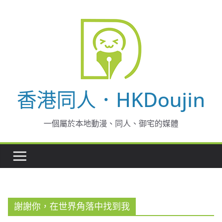
Skip
to
content
香港同人．HKDoujin
一個屬於本地動漫、同人、御宅的媒體
謝謝你，在世界角落中找到我