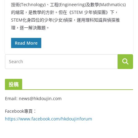
技術(Technology)、工程(Engineering)及數學(Mathmatics)
的縮寫，是教學的方針。但在《STEM 少年偵探團》下，
STEM化身四位的少年(少女)偵探，運用理科知識與偵探推
理，逐一解決難題。
Read More
投稿
Email: news@hkdoujin.com
Facebook專頁：
https://www.facebook.com/hkdoujinforum