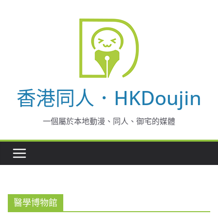
Skip
to
content
香港同人．HKDoujin
一個屬於本地動漫、同人、御宅的媒體
醫學博物館