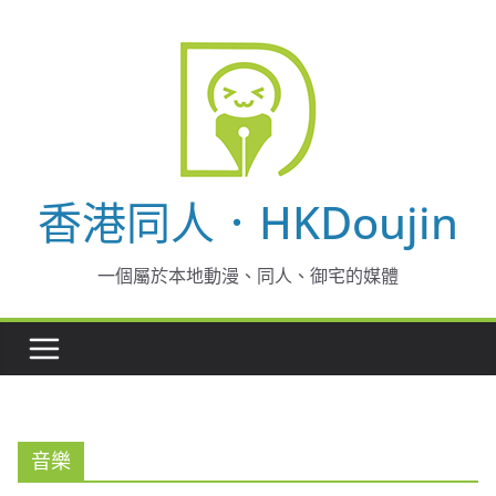
Skip
to
content
香港同人．HKDoujin
一個屬於本地動漫、同人、御宅的媒體
音樂