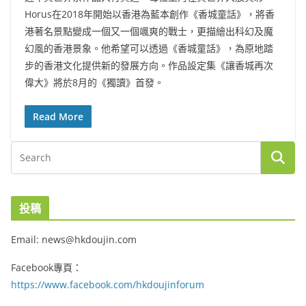
Horus在2018年開始以香港為藍本創作《香城童話》，將香
港著名景點變成一個又一個颯爽的戰士，更描繪出科幻及魔
幻風的香港景象。他希望可以透過《香城童話》，為原地踏
步的香港文化提供新的發展方向。作品設定集《讓香城再次
偉大》將於8月的《獨讀》首發。
Read More
投稿
Email: news@hkdoujin.com
Facebook專頁：
https://www.facebook.com/hkdoujinforum