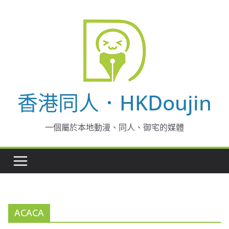
Skip
to
content
香港同人．HKDoujin
一個屬於本地動漫、同人、御宅的媒體
ACACA