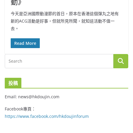
動》
今天是亞洲國際動漫節的首日，原本在香港這個彈丸之地有
新的ACG活動是好事，但就所見所聞，就知這活動不值一
去。
Read More
投稿
Email: news@hkdoujin.com
Facebook專頁：
https://www.facebook.com/hkdoujinforum