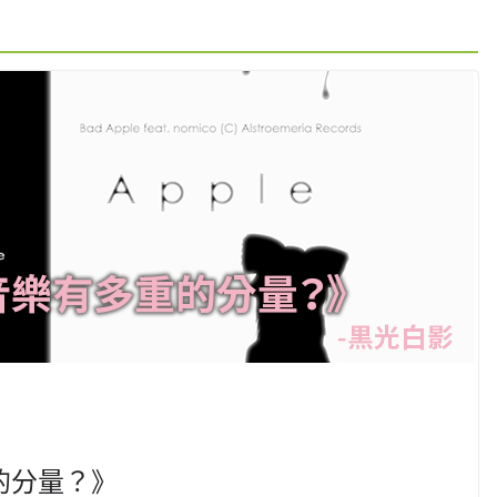
的分量？》