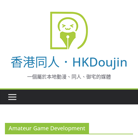
Skip
to
content
香港同人．HKDoujin
一個屬於本地動漫、同人、御宅的媒體
Amateur Game Development