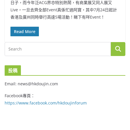
日子，而今年泛ACG界亦特別熱鬧，有商業展又同人展又
Live，一旦去齊全部Event真係忙過阿寶，其中7月24日起計
香港及廣州同時舉行高達5場活動！睇下有咩Event！
Read More
投稿
Email: news@hkdoujin.com
Facebook專頁：
https://www.facebook.com/hkdoujinforum