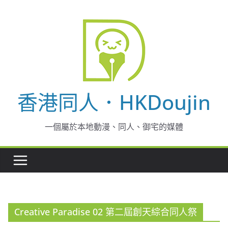
Skip
to
content
香港同人．HKDoujin
一個屬於本地動漫、同人、御宅的媒體
Creative Paradise 02 第二屆創天綜合同人祭