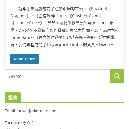
近年手機遊戲成為了遊戲市場的主流，《Puzzle &
Dragons》、《白貓Project》、《Clash of Clans》、
《Game of Dice》…等等，如此爭艷鬥麗的App Games市
場，Dixon卻認為獨立製作遊戲正面臨大難關。為了探討香港
Indie Games（獨立製作遊戲）現時在龐大遊戲市場中的狀
況，我們專程訪問了Fingerprint Studio 的負責人Dixon。
Read More
投稿
Email: news@hkdoujin.com
Facebook專頁：