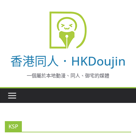
Skip
to
content
香港同人．HKDoujin
一個屬於本地動漫、同人、御宅的媒體
KSP