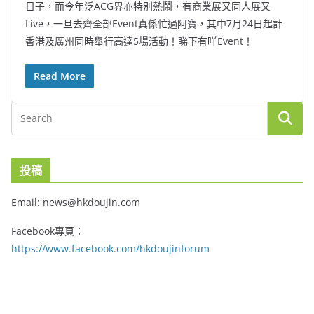
日子，而今年泛ACG界亦特別熱鬧，有商業展又同人展又
Live，一旦去齊全部Event真係忙過阿寶，其中7月24日起計
香港及廣州同時舉行高達5場活動！睇下有咩Event！
Read More
投稿
Email: news@hkdoujin.com
Facebook專頁：
https://www.facebook.com/hkdoujinforum