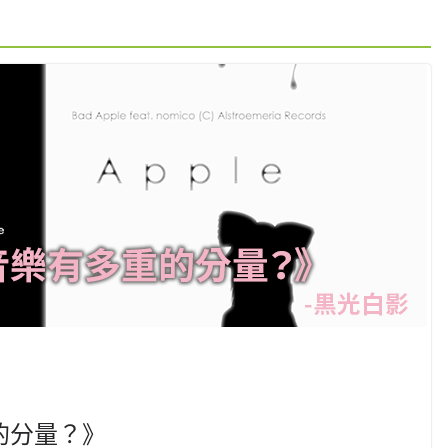
的分量？》