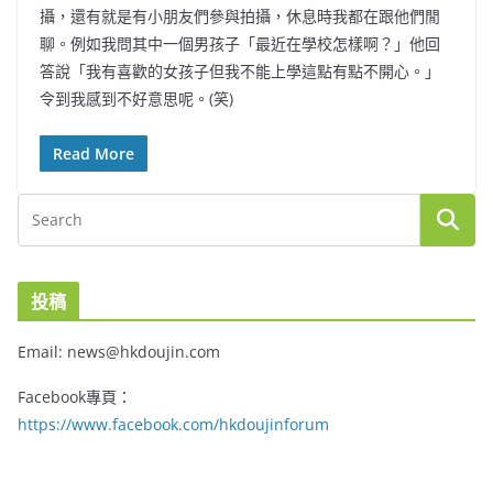
攝，還有就是有小朋友們參與拍攝，休息時我都在跟他們閒
聊。例如我問其中一個男孩子「最近在學校怎樣啊？」他回
答說「我有喜歡的女孩子但我不能上學這點有點不開心。」
令到我感到不好意思呢。(笑)
Read More
投稿
Email: news@hkdoujin.com
Facebook專頁：
https://www.facebook.com/hkdoujinforum