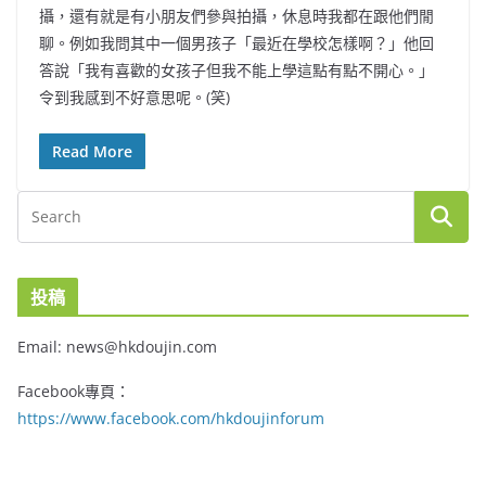
攝，還有就是有小朋友們參與拍攝，休息時我都在跟他們閒
聊。例如我問其中一個男孩子「最近在學校怎樣啊？」他回
答說「我有喜歡的女孩子但我不能上學這點有點不開心。」
令到我感到不好意思呢。(笑)
Read More
投稿
Email: news@hkdoujin.com
Facebook專頁：
https://www.facebook.com/hkdoujinforum