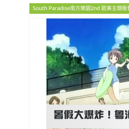
South Paradise南方樂園2nd 歐美主題