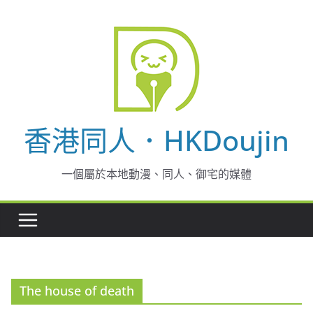
Skip
to
content
香港同人．HKDoujin
一個屬於本地動漫、同人、御宅的媒體
The house of death