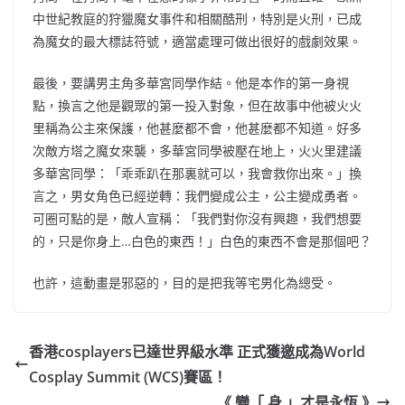
中世紀教庭的狩獵魔女事件和相關酷刑，特別是火刑，已成
為魔女的最大標誌符號，適當處理可做出很好的戲劇效果。
最後，要講男主角多華宮同學作結。他是本作的第一身視
點，換言之他是觀眾的第一投入對象，但在故事中他被火火
里稱為公主來保護，他甚麼都不會，他甚麼都不知道。好多
次敵方塔之魔女來襲，多華宮同學被壓在地上，火火里建議
多華宮同學：「乖乖趴在那裏就可以，我會救你出來。」換
言之，男女角色已經逆轉：我們變成公主，公主變成勇者。
可圈可點的是，敵人宣稱：「我們對你沒有興趣，我們想要
的，只是你身上…白色的東西！」白色的東西不會是那個吧？
也許，這動畫是邪惡的，目的是把我等宅男化為總受。
香港cosplayers已達世界級水準 正式獲邀成為World
Cosplay Summit (WCS)賽區！
《 變「 身 」才是永恆 》