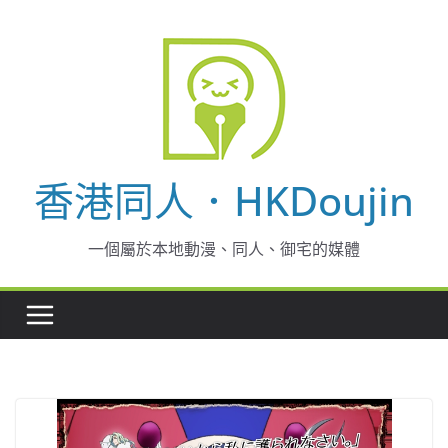
Skip
to
content
香港同人．HKDoujin
一個屬於本地動漫、同人、御宅的媒體