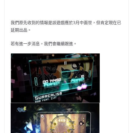
我們原先收到的情報是該遊戲應於3月中面世，但肯定現在已
延期出品。
若有進一步消息，我們會繼續跟進。