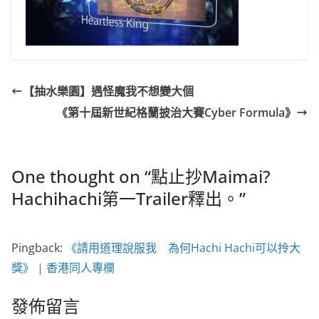
【抽水樂園】遇怪魔我不想變大個
《第十屆新世紀格蘭披治大賽Cyber Formula》
One thought on “
點止抄Maimai?
Hachihachi第一Trailer釋出。
”
Pingback:
《請用道理說服我 為何Hachi Hachi可以拎大
獎》 | 香港同人專欄
發佈留言