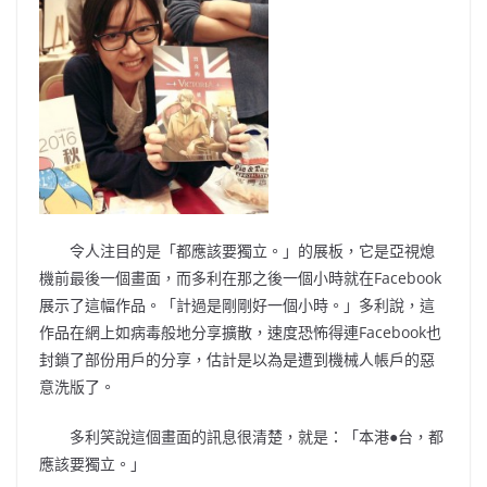
令人注目的是「都應該要獨立。」的展板，它是亞視熄
機前最後一個畫面，而多利在那之後一個小時就在Facebook
展示了這幅作品。「計過是剛剛好一個小時。」多利說，這
作品在網上如病毒般地分享擴散，速度恐怖得連Facebook也
封鎖了部份用戶的分享，估計是以為是遭到機械人帳戶的惡
意洗版了。
多利笑說這個畫面的訊息很清楚，就是：「本港●台，都
應該要獨立。」