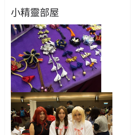
小精靈部屋