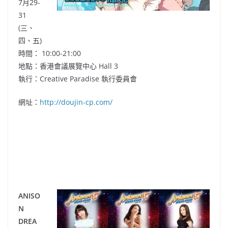
7月29-
31
(三、
四、五)
時間： 10:00-21:00
地點：香港會議展覽中心 Hall 3
執行：Creative Paradise 執行委員會
網址：
http://doujin-cp.com/
ANISO
N
DREA