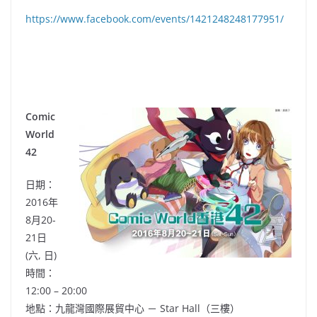
https://www.facebook.com/events/1421248248177951/
Comic
World
42
日期：
2016年
8月20-
21日
(六, 日)
時間：
12:00 – 20:00
地點：
九龍灣國際展貿中心 － Star Hall（三樓）