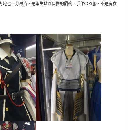
對地也十分昂貴，是學生難以負擔的價錢，手作COS服，不是有衣