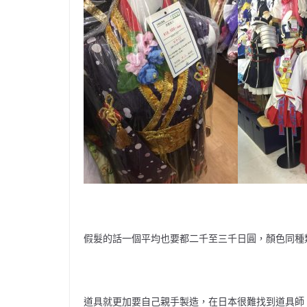
假髮的話一個平均也要都二千至三千日圓，顏色同種
道具就更加要自己親手製造，在日本很難找到道具師