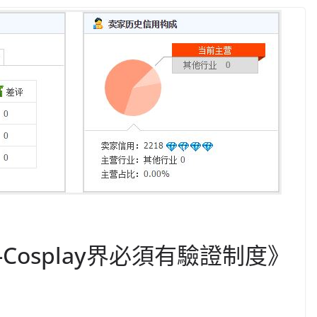
Cosplay界必須有驗證制度》