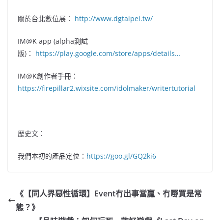
關於台北數位展：
http://www.dgtaipei.tw/
IM@K app (alpha測試
版)：
https://play.google.com/store/apps/details…
IM@K創作者手冊：
https://firepillar2.wixsite.com/idolmaker/writertutorial
歷史文：
我們本初的產品定位：
https://goo.gl/GQ2ki6
《【同人界惡性循環】Event冇出事當贏、冇嘢買是常
態？》